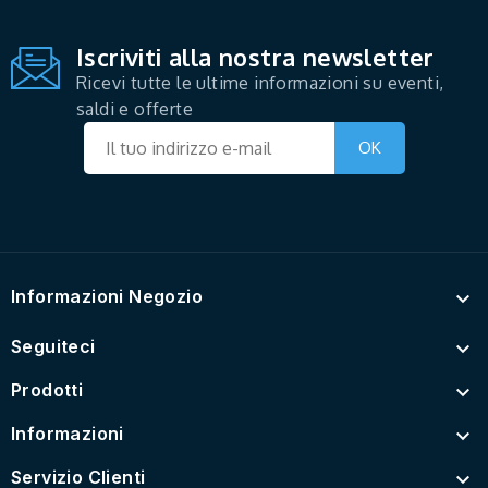
Iscriviti alla nostra newsletter
Ricevi tutte le ultime informazioni su eventi,
saldi e offerte
Informazioni Negozio

Seguiteci

Prodotti

Informazioni

Servizio Clienti
