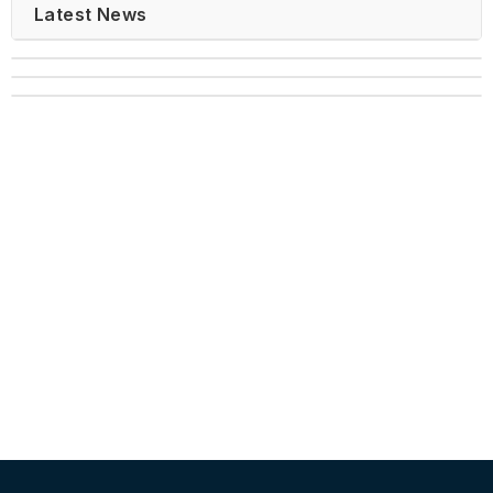
Latest News