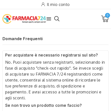
Il mio conto
0

Domande Frequenti
Per acquistare è necessario registrarsi sul sito?
No. Puoi acquistare senza registrarti, selezionando in
fase di acquisto "check-out rapido". Se invece scegli
di acquistare su FARMACIA 7/24 registrandoti come
utente, consentirai al sistema online di ricordare le
tue preferenze di acquisto, di spedizione e
pagamento. E avrai accesso a tutte le promozioni e
agli sconti.
Se non trovo un prodotto come faccio?