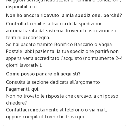
disponibili
qui
.
Non ho ancora ricevuto la mia spedizione, perché?
Controlla la mail e la traccia della spedizione
automatizzata dal sistema: troverai le istruzioni e i
termini di consegna.
Se hai pagato tramite Bonifico Bancario o Vaglia
Postale, abbi pazienza, la tua spedizione partirà non
appena verrà accreditato l’acquisto (normalmente 2-4
giorni lavorativi).
Come posso pagare gli acquisti?
Consulta la sezione dedicata all’argomento
Pagamenti,
qui
.
Non ho trovato le risposte che cercavo, a chi posso
chiedere?
Contattaci direttamente al telefono o via mail,
oppure compila il form che trovi
qui