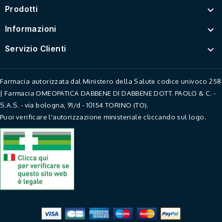
Prodotti

Informazioni

Servizio Clienti

Farmacia autorizzata dal Ministero della Salute codice univoco 258
| Farmacia OMEOPATICA DABBENE DI DABBENE DOTT. PAOLO & C. -
S.A.S. - via bologna, 91/d - 10154 TORINO (TO).
Puoi verificare l'autorizzazione ministeriale cliccando sul logo.