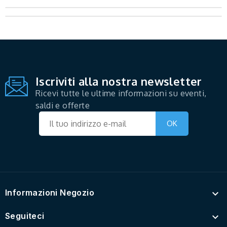
Iscriviti alla nostra newsletter
Ricevi tutte le ultime informazioni su eventi,
saldi e offerte
Informazioni Negozio

Seguiteci
