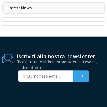
Latest News
Iscriviti alla nostra newsletter
Ricevi tutte le ultime informazioni su eventi,
saldi e offerte