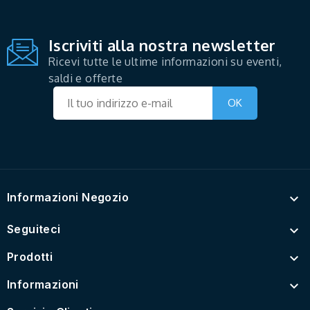
Iscriviti alla nostra newsletter
Ricevi tutte le ultime informazioni su eventi,
saldi e offerte
Informazioni Negozio

Seguiteci

Prodotti

Informazioni
