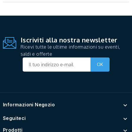
Iscriviti alla nostra newsletter
Ricevi tutte le ultime informazioni su eventi,
saldi e offerte
Informazioni Negozio

Seguiteci

Prodotti
