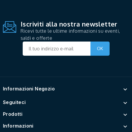
Iscriviti alla nostra newsletter
Ricevi tutte le ultime informazioni su eventi,
saldi e offerte
Informazioni Negozio

Seguiteci

Prodotti

Informazioni
