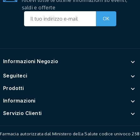
saldi e offerte
Informazioni Negozio

Seguiteci

Prodotti

Informazioni

Servizio Clienti

Farmacia autorizzata dal Ministero della Salute codice univoco 258