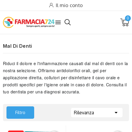
Il mio conto
0

Mal Di Denti
Riduci il dolore e l'infiammazione causati dal mal di denti con la
nostra selezione. Offriamo antidolorifici orali, gel per
applicazione diretta, collutori per disinfettare il cavo orale e
prodotti specifici per l'igiene orale in caso di dolore. Consulta il
tuo dentista per una diagnosi accurata.

Filtro
Rilevanza