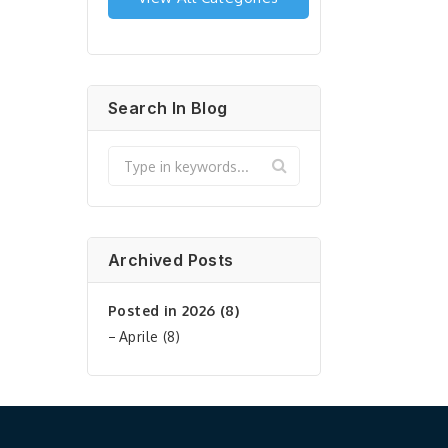
Search In Blog
Archived Posts
Posted in 2026 (8)
Aprile (8)