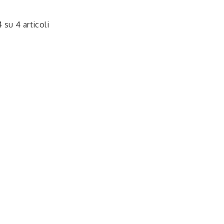
4 su 4 articoli