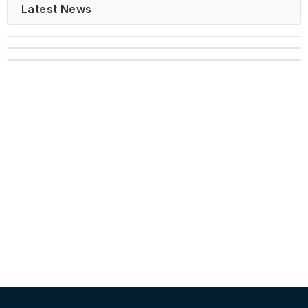
Latest News