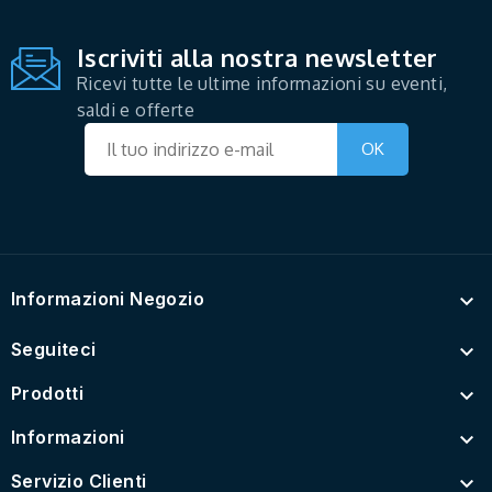
Iscriviti alla nostra newsletter
Ricevi tutte le ultime informazioni su eventi,
saldi e offerte
Informazioni Negozio

Seguiteci

Prodotti

Informazioni

Servizio Clienti
