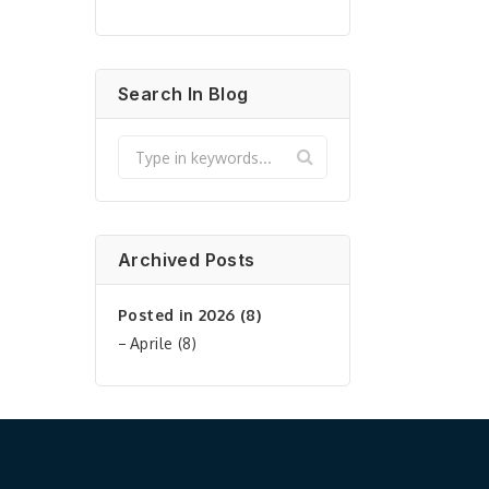
Search In Blog
Archived Posts
Posted in 2026 (8)
Aprile (8)