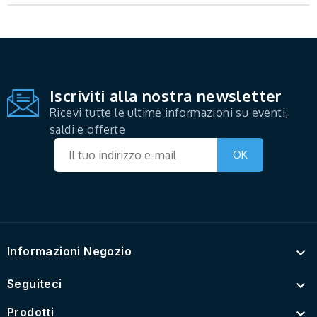
Iscriviti alla nostra newsletter
Ricevi tutte le ultime informazioni su eventi,
saldi e offerte
Informazioni Negozio

Seguiteci

Prodotti
