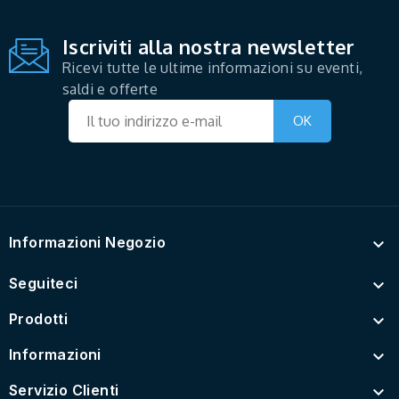
Iscriviti alla nostra newsletter
Ricevi tutte le ultime informazioni su eventi,
saldi e offerte
Informazioni Negozio

Seguiteci

Prodotti

Informazioni

Servizio Clienti
