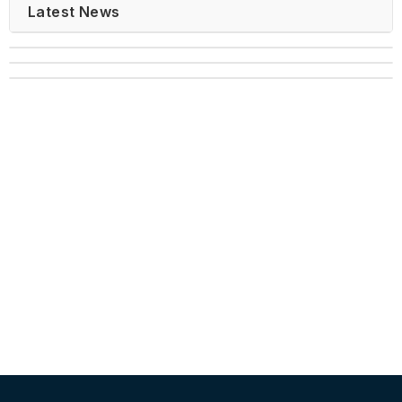
Latest News