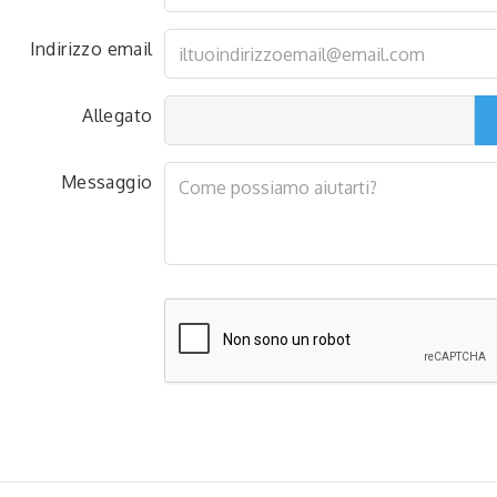
Indirizzo email
Allegato
Messaggio