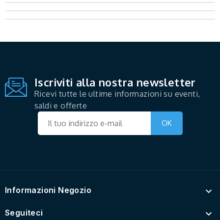
Iscriviti alla nostra newsletter
Ricevi tutte le ultime informazioni su eventi,
saldi e offerte
Informazioni Negozio

Seguiteci
