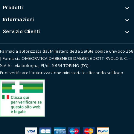
Prodotti

Informazioni

Servizio Clienti

Farmacia autorizzata dal Ministero della Salute codice univoco 258
| Farmacia OMEOPATICA DABBENE DI DABBENE DOTT. PAOLO & C. -
S.A.S. - via bologna, 91/d - 10154 TORINO (TO).
Puoi verificare l'autorizzazione ministeriale cliccando sul logo.