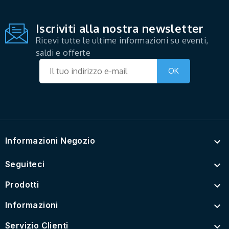
Iscriviti alla nostra newsletter
Ricevi tutte le ultime informazioni su eventi,
saldi e offerte
Informazioni Negozio

Seguiteci

Prodotti

Informazioni

Servizio Clienti
