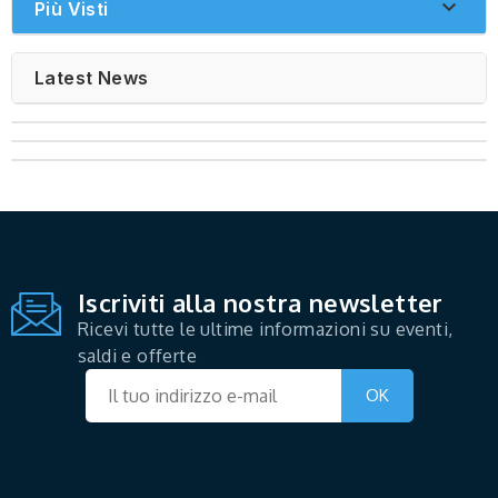

Più Visti
Latest News
Iscriviti alla nostra newsletter
Ricevi tutte le ultime informazioni su eventi,
saldi e offerte