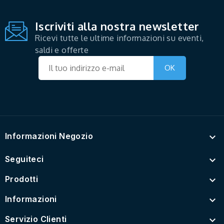
Iscriviti alla nostra newsletter
Ricevi tutte le ultime informazioni su eventi,
saldi e offerte
Informazioni Negozio

Seguiteci

Prodotti

Informazioni

Servizio Clienti
