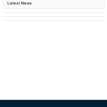
Latest News