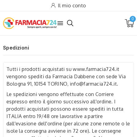
Il mio conto
0

Spedizioni
Tutti i prodotti acquistati su www.farmacia724.it
vengono spediti da Farmacia Dabbene con sede Via
Bologna 91, 10154 TORINO, info@farmacia724.it.
Le spedizioni vengono effettuate con Corriere
espresso entro il giorno successivo all'ordine. I
prodotti acquistati possono essere spediti in tutta
ITALIA entro 19/48 ore lavorative a partire
dall'evasione dell'ordine (per alcune zone remote o le
isole la consegna avviene in 72 ore). Le consegne