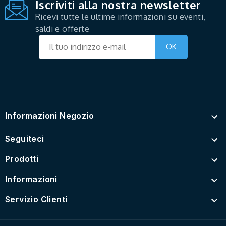
Iscriviti alla nostra newsletter
Ricevi tutte le ultime informazioni su eventi,
saldi e offerte
Informazioni Negozio

Seguiteci

Prodotti

Informazioni

Servizio Clienti
