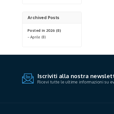
Archived Posts
Posted in 2026 (8)
Aprile (8)
Iscriviti alla nostra newslet
Ricevi tutte le ultime informazioni su ev