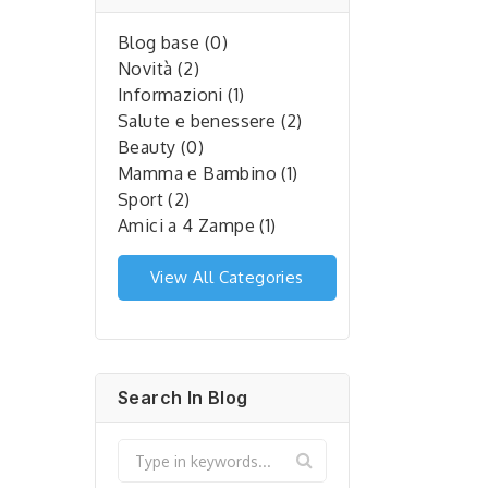
Blog base (0)
Novità (2)
Informazioni (1)
Salute e benessere (2)
Beauty (0)
Mamma e Bambino (1)
Sport (2)
Amici a 4 Zampe (1)
View All Categories
Search In Blog