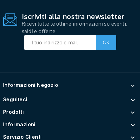
Iscriviti alla nostra newsletter
Ricevi tutte le ultime informazioni su eventi,
saldi e offerte
Informazioni Negozio

Seguiteci

Prodotti

Informazioni

Servizio Clienti
