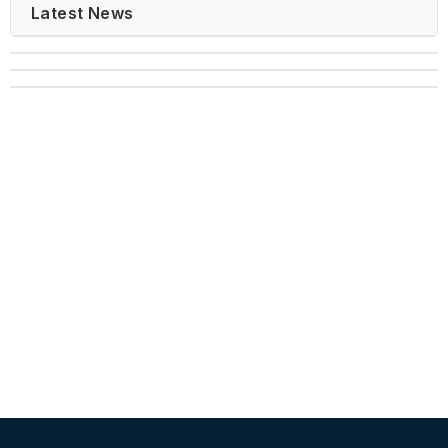
Latest News