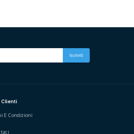
 Clienti
i E Condizioni
taci