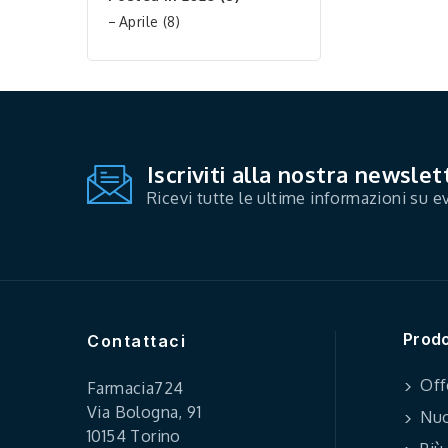
Aprile (8)
Iscriviti alla nostra newslet
Ricevi tutte le ultime informazioni su ev
Prodo
Contattaci
Off
Farmacia724
Via Bologna, 91
Nuo
10154 Torino