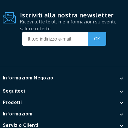
Iscriviti alla nostra newsletter
Ricevi tutte le ultime informazioni su eventi,
saldi e offerte
Informazioni Negozio

Seguiteci

Prodotti

Informazioni

Servizio Clienti
