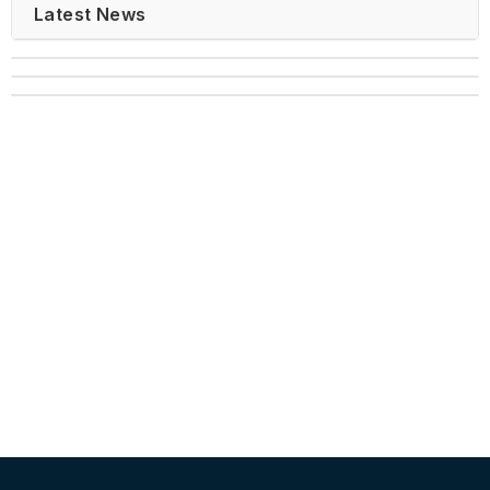
Latest News