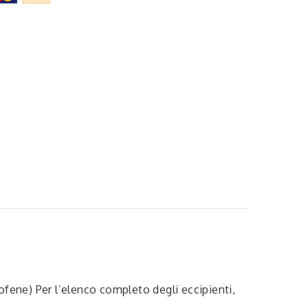
fene) Per l’elenco completo degli eccipienti,