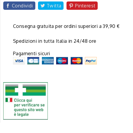
Condividi
Twitta
Pinterest
Consegna gratuita per ordini superiori a 39,90 €
Spedizioni in tutta Italia in 24/48 ore
Pagamenti sicuri