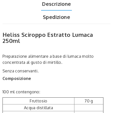
Descrizione
Spedizione
Heliss Sciroppo Estratto Lumaca
250ml
Preparazione alimentare a base di lumaca molto
concentrata al gusto di mirtillo.
Senza conservanti.
Composizione
100 ml contengono:
Fruttosio
70 g
Acqua distillata