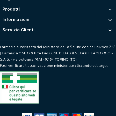
Prodotti

Informazioni

Servizio Clienti

Farmacia autorizzata dal Ministero della Salute codice univoco 258
| Farmacia OMEOPATICA DABBENE DI DABBENE DOTT. PAOLO & C. -
S.A.S. - via bologna, 91/d - 10154 TORINO (TO).
Puoi verificare l'autorizzazione ministeriale cliccando sul logo.