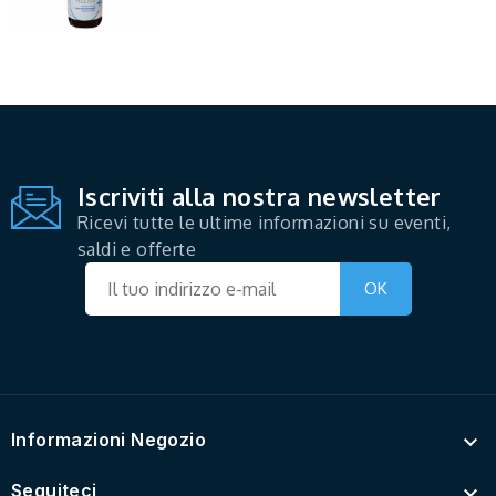
Iscriviti alla nostra newsletter
Ricevi tutte le ultime informazioni su eventi,
saldi e offerte
Informazioni Negozio

Seguiteci
