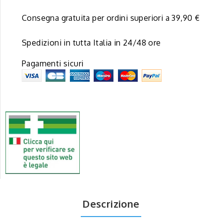
Consegna gratuita per ordini superiori a 39,90 €
Spedizioni in tutta Italia in 24/48 ore
Pagamenti sicuri
Descrizione