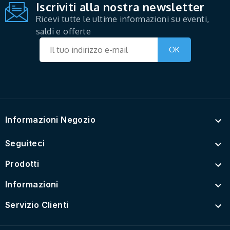
Iscriviti alla nostra newsletter
Ricevi tutte le ultime informazioni su eventi,
saldi e offerte
Informazioni Negozio

Seguiteci

Prodotti

Informazioni

Servizio Clienti
