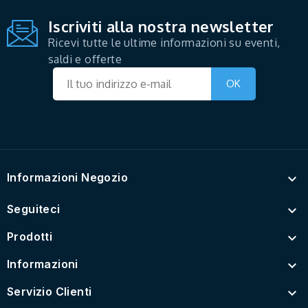
Iscriviti alla nostra newsletter
Ricevi tutte le ultime informazioni su eventi,
saldi e offerte
Informazioni Negozio

Seguiteci

Prodotti

Informazioni

Servizio Clienti
