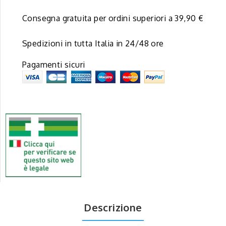
Consegna gratuita per ordini superiori a 39,90 €
Spedizioni in tutta Italia in 24/48 ore
Pagamenti sicuri
Descrizione