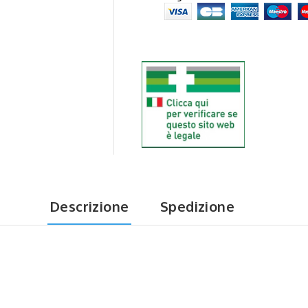
Descrizione
Spedizione