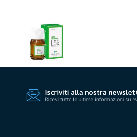
Iscriviti alla nostra newslet
Ricevi tutte le ultime informazioni su ev