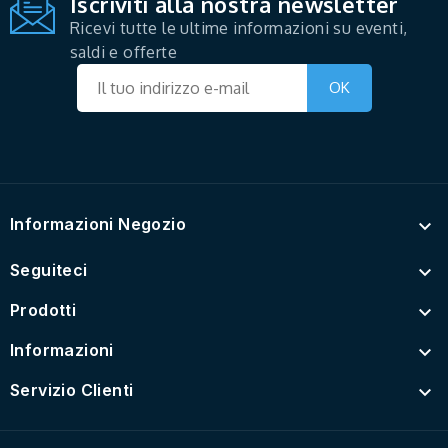
Iscriviti alla nostra newsletter
Ricevi tutte le ultime informazioni su eventi,
saldi e offerte
Informazioni Negozio

Seguiteci

Prodotti

Informazioni

Servizio Clienti
