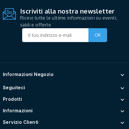
Iscriviti alla nostra newsletter
Ricevi tutte le ultime informazioni su eventi,
saldi e offerte
Informazioni Negozio

Seguiteci

Prodotti

Informazioni

Servizio Clienti
