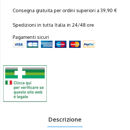
Consegna gratuita per ordini superiori a 39,90 €
Spedizioni in tutta Italia in 24/48 ore
Pagamenti sicuri
Descrizione