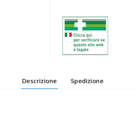
Descrizione
Spedizione