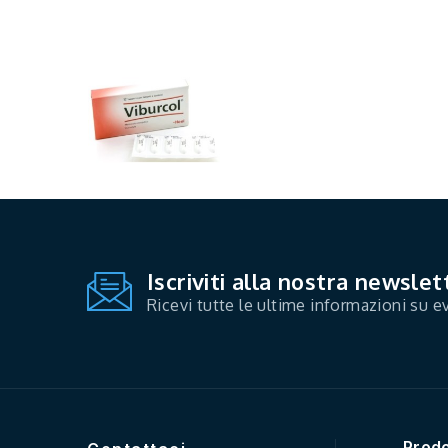
Iscriviti alla nostra newslet
Ricevi tutte le ultime informazioni su ev
Prodo