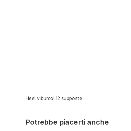
Heel viburcol 12 supposte
Potrebbe piacerti anche