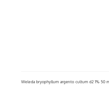
Weleda bryophyllum argento cultum d2 1% 50 