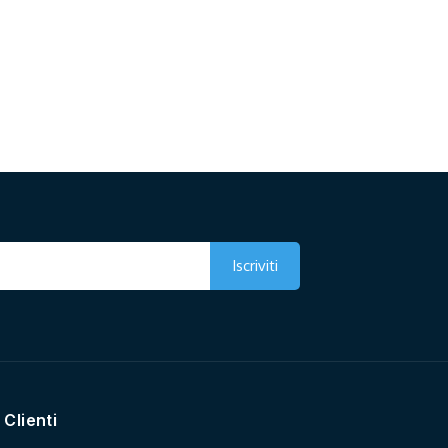
 Clienti