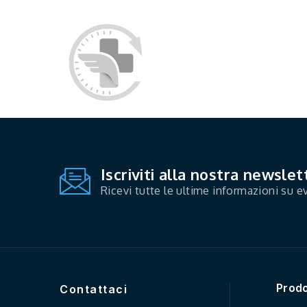
Iscriviti alla nostra newslet
Ricevi tutte le ultime informazioni su ev
Prodo
Contattaci