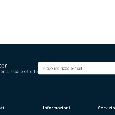
ter
enti, saldi e offerte
tti
Informazioni
Servizio