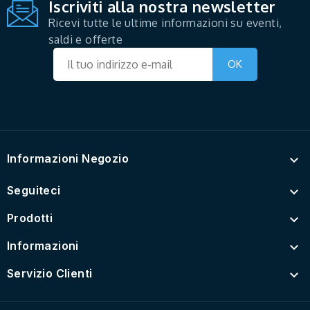
Iscriviti alla nostra newsletter
Ricevi tutte le ultime informazioni su eventi,
saldi e offerte
Informazioni Negozio

Seguiteci

Prodotti

Informazioni

Servizio Clienti
