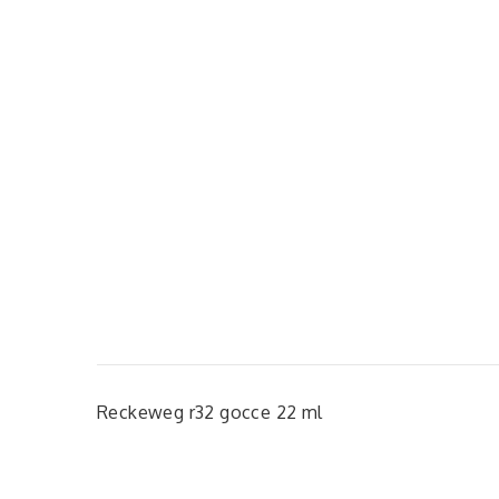
Reckeweg r32 gocce 22 ml