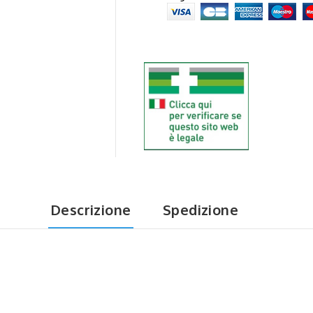
Descrizione
Spedizione