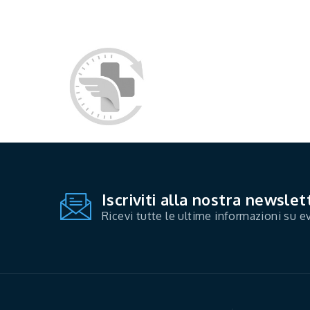
Iscriviti alla nostra newslet
Ricevi tutte le ultime informazioni su ev