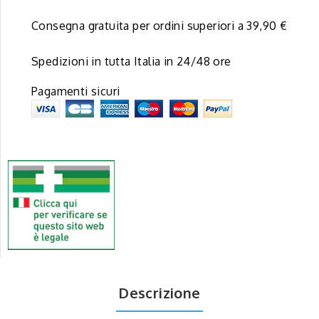
Consegna gratuita per ordini superiori a 39,90 €
Spedizioni in tutta Italia in 24/48 ore
Pagamenti sicuri
Descrizione