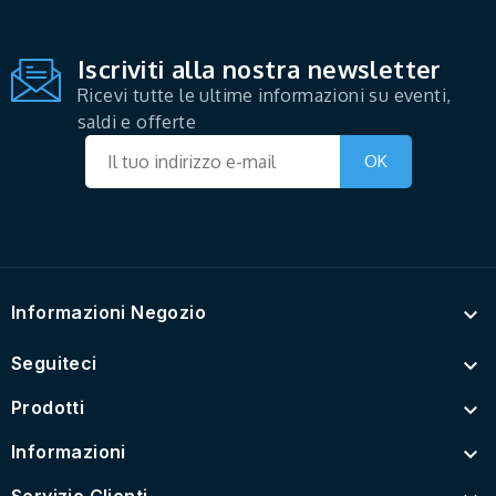
Iscriviti alla nostra newsletter
Ricevi tutte le ultime informazioni su eventi,
saldi e offerte
Informazioni Negozio

Seguiteci

Prodotti

Informazioni

Servizio Clienti