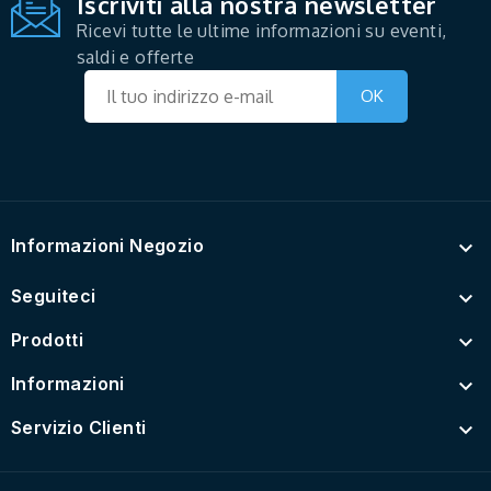
Iscriviti alla nostra newsletter
Ricevi tutte le ultime informazioni su eventi,
saldi e offerte
Informazioni Negozio

Seguiteci

Prodotti

Informazioni

Servizio Clienti
