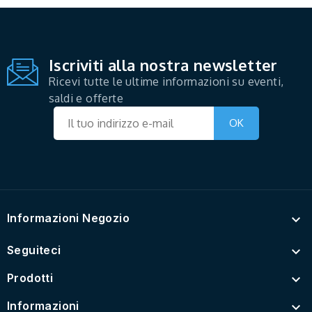
Iscriviti alla nostra newsletter
Ricevi tutte le ultime informazioni su eventi,
saldi e offerte
Informazioni Negozio

Seguiteci

Prodotti

Informazioni
