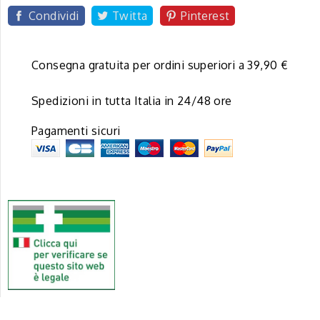
Condividi
Twitta
Pinterest
Consegna gratuita per ordini superiori a 39,90 €
Spedizioni in tutta Italia in 24/48 ore
Pagamenti sicuri