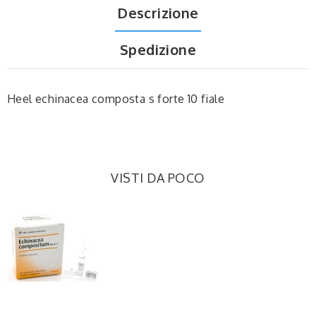
Descrizione
Spedizione
Heel echinacea composta s forte 10 fiale
VISTI DA POCO