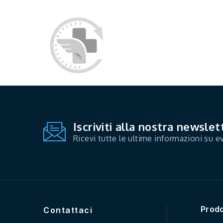
Iscriviti alla nostra newslet
Ricevi tutte le ultime informazioni su ev
Prodo
Contattaci