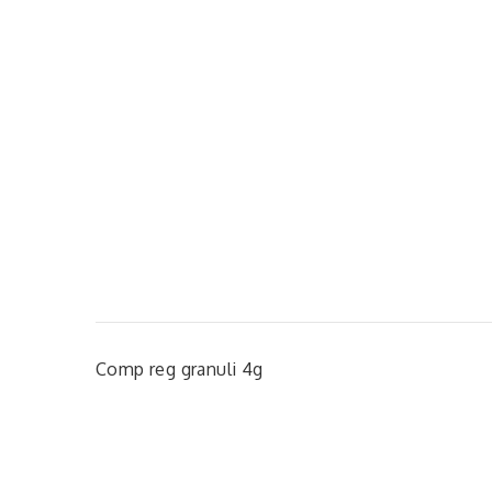
Comp reg granuli 4g