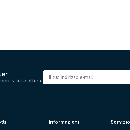
ter
enti, saldi e offerte
tti
Informazioni
Servizio