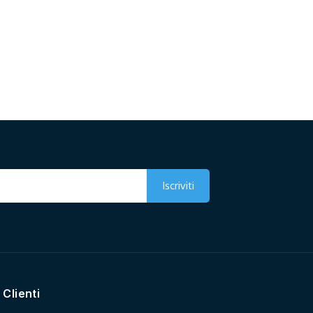
 Clienti