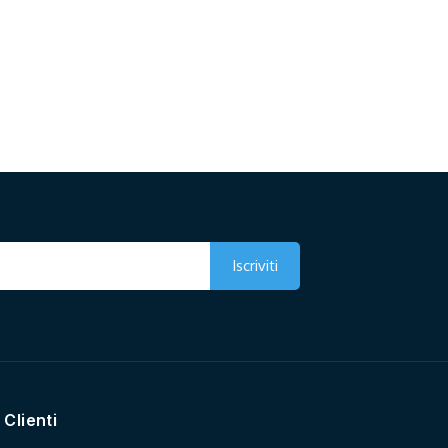
 Clienti