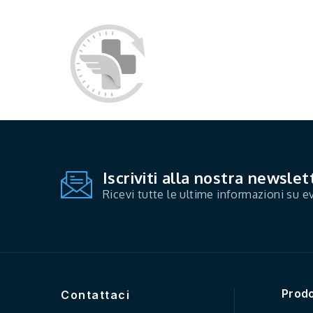
Iscriviti alla nostra newslet
Ricevi tutte le ultime informazioni su ev
Prodo
Contattaci