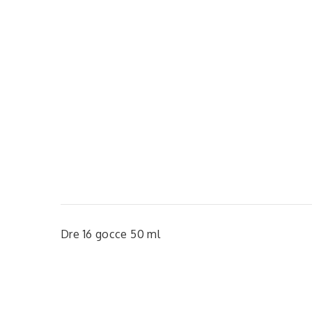
Dre 16 gocce 50 ml