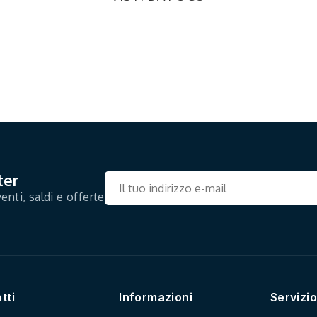
ter
enti, saldi e offerte
tti
Informazioni
Servizio