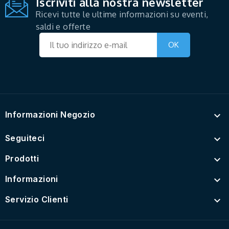
Iscriviti alla nostra newsletter
Ricevi tutte le ultime informazioni su eventi,
saldi e offerte
Informazioni Negozio

Seguiteci

Prodotti

Informazioni

Servizio Clienti
