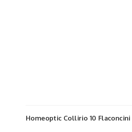
Homeoptic Collirio 10 Flaconci