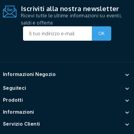
Iscriviti alla nostra newsletter
Ricevi tutte le ultime informazioni su eventi,
saldi e offerte
Informazioni Negozio

Seguiteci

Prodotti

Informazioni

Servizio Clienti
