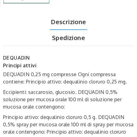
Descrizione
Spedizione
DEQUADIN
Principi attivi
DEQUADIN 0,25 mg compresse Ogni compressa
contiene: Principio attivo: dequalinio cloruro 0,25 mg.
Eccipienti: saccarosio, glucosio. DEQUADIN 0,5%
soluzione per mucosa orale 100 ml di soluzione per
mucosa orale contengono:
Principio attivo: dequalinio cloruro 0,5 g. DEQUADIN
0,5% spray per mucosa orale 100 ml di spray per mucosa
orale contengono: Principio attivo: dequalinio cloruro