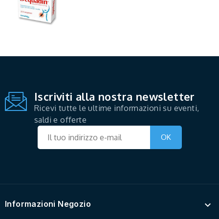
Iscriviti alla nostra newsletter
Ricevi tutte le ultime informazioni su eventi,
saldi e offerte
Informazioni Negozio
