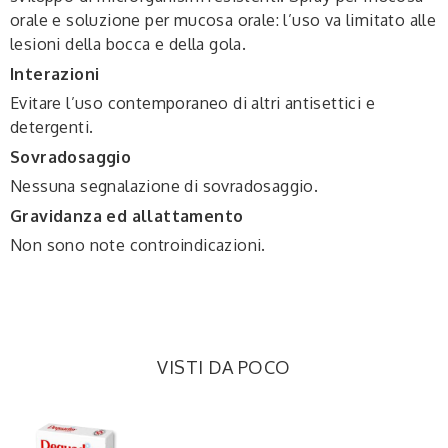
orale e soluzione per mucosa orale: l’uso va limitato alle
lesioni della bocca e della gola.
Interazioni
Evitare l’uso contemporaneo di altri antisettici e
detergenti.
Sovradosaggio
Nessuna segnalazione di sovradosaggio.
Gravidanza ed allattamento
Non sono note controindicazioni.
VISTI DA POCO