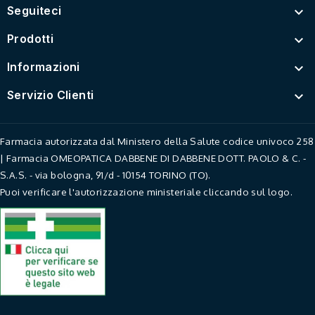
Seguiteci

Prodotti

Informazioni

Servizio Clienti

Farmacia autorizzata dal Ministero della Salute codice univoco 258
| Farmacia OMEOPATICA DABBENE DI DABBENE DOTT. PAOLO & C. -
S.A.S. - via bologna, 91/d - 10154 TORINO (TO).
Puoi verificare l'autorizzazione ministeriale cliccando sul logo.