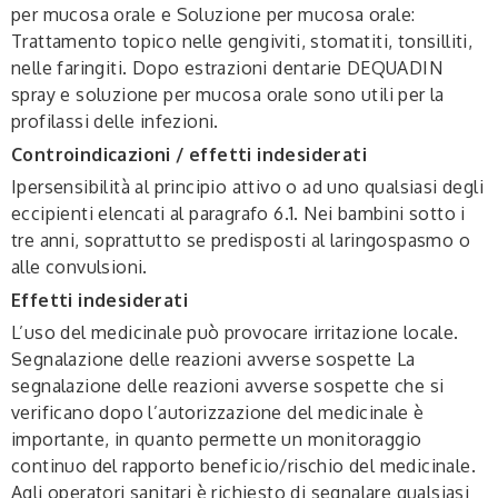
per mucosa orale e Soluzione per mucosa orale:
Trattamento topico nelle gengiviti, stomatiti, tonsilliti,
nelle faringiti. Dopo estrazioni dentarie DEQUADIN
spray e soluzione per mucosa orale sono utili per la
profilassi delle infezioni.
Controindicazioni / effetti indesiderati
Ipersensibilità al principio attivo o ad uno qualsiasi degli
eccipienti elencati al paragrafo 6.1. Nei bambini sotto i
tre anni, soprattutto se predisposti al laringospasmo o
alle convulsioni.
Effetti indesiderati
L’uso del medicinale può provocare irritazione locale
.
Segnalazione delle reazioni avverse sospette La
segnalazione delle reazioni avverse sospette che si
verificano dopo l’autorizzazione del medicinale è
importante, in quanto permette un monitoraggio
continuo del rapporto beneficio/rischio del medicinale.
Agli operatori sanitari è richiesto di segnalare qualsiasi