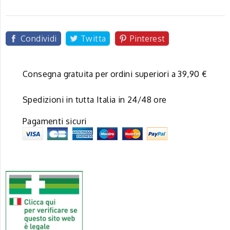
Condividi
Twitta
Pinterest
Consegna gratuita per ordini superiori a 39,90 €
Spedizioni in tutta Italia in 24/48 ore
Pagamenti sicuri