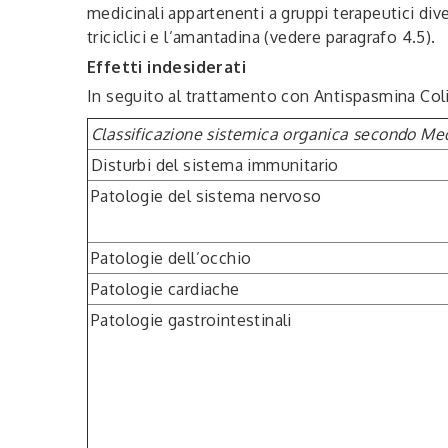
medicinali appartenenti a gruppi terapeutici dive
triciclici e l’amantadina (vedere paragrafo 4.5).
Effetti indesiderati
In seguito al trattamento con Antispasmina Colic
Classificazione sistemica organica secondo M
Disturbi del sistema immunitario
Patologie del sistema nervoso
Patologie dell’occhio
Patologie cardiache
Patologie gastrointestinali