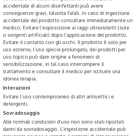
accidentale di alcuni disinfettanti può avere
conseguenze gravi, talvolta fatali. In caso di ingestione
accidentale del prodotto consultare immediatamente un
medico. Evitare l’esposizione ai raggi ultravioletti (sole
o sorgenti artificiali) dopo l’applicazione del prodotto.
Evitare il contatto con gli occhi. Il prodotto è solo per
uso esterno, l’uso specie prolungato, dei prodotti per
uso topico può dare origine a fenomeni di
sensibilizzazione, in tal caso interrompere il
trattamento e consultare il medico per istituire una
idonea terapia.
Interazioni
Evitare l’uso contemporaneo di altri antisettici e
detergenti.
Sovradosaggio
Alle normali condizioni d’uso non sono stati riportati
danni da sovradosaggio. L’ingestione accidentale può