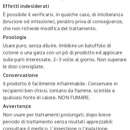
Effetti indesiderati
È possibile il verificarsi, in qualche caso, di intolleranza
(bruciore od irritazione), peraltro priva di conseguenze,
che non richiede modifica del trattamento.
Posologia
Usare puro, senza diluire. Imbibire un batuffolo di
cotone o una garza con un pò di prodotto ed applicare
sulle parti interessate, 2–3 volte al giorno. Non superare
le dosi consigliate.
Conservazione
Il prodotto è facilmente infiammabile. Conservare in
recipienti ben chiusi, lontano da fiamme, scintille e
qualsiasi fonte di calore. NON FUMARE.
Avvertenze
Non usare per trattamenti prolungati; dopo breve
periodo di trattamento senza risultati apprezzabili
consultare il medico. L’ingestione o l’inalazione