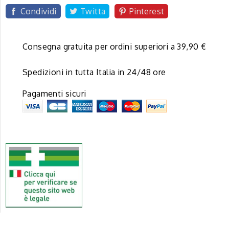
Condividi
Twitta
Pinterest
Consegna gratuita per ordini superiori a 39,90 €
Spedizioni in tutta Italia in 24/48 ore
Pagamenti sicuri