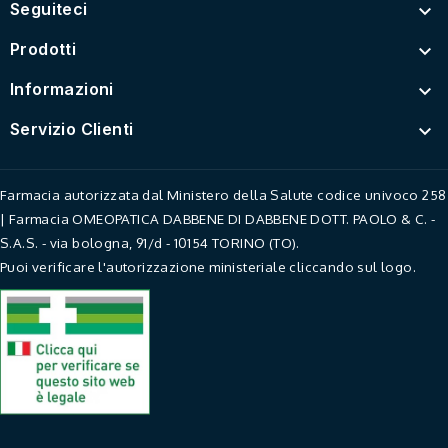
Seguiteci

Prodotti

Informazioni

Servizio Clienti

Farmacia autorizzata dal Ministero della Salute codice univoco 258
| Farmacia OMEOPATICA DABBENE DI DABBENE DOTT. PAOLO & C. -
S.A.S. - via bologna, 91/d - 10154 TORINO (TO).
Puoi verificare l'autorizzazione ministeriale cliccando sul logo.