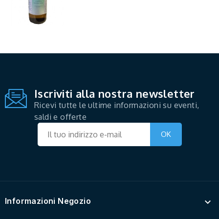
Iscriviti alla nostra newsletter
Ricevi tutte le ultime informazioni su eventi,
saldi e offerte
Informazioni Negozio
