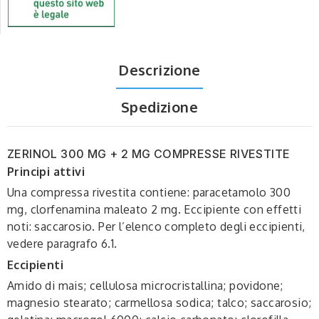
Descrizione
Spedizione
ZERINOL 300 MG + 2 MG COMPRESSE RIVESTITE
Principi attivi
Una compressa rivestita contiene: paracetamolo 300
mg, clorfenamina maleato 2 mg. Eccipiente con effetti
noti: saccarosio. Per l’elenco completo degli eccipienti,
vedere paragrafo 6.1.
Eccipienti
Amido di mais; cellulosa microcristallina; povidone;
magnesio stearato; carmellosa sodica; talco; saccarosio;