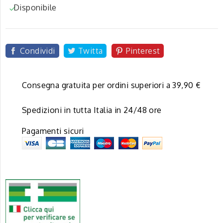
Disponibile

Condividi
Twitta
Pinterest
Consegna gratuita per ordini superiori a 39,90 €
Spedizioni in tutta Italia in 24/48 ore
Pagamenti sicuri