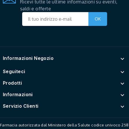
Ricevi tutte le ultime informazioni su eventi,
saldi e offerte
Informazioni Negozio

Seguiteci

Prodotti

Informazioni

Servizio Clienti

Farmacia autorizzata dal Ministero della Salute codice univoco 258