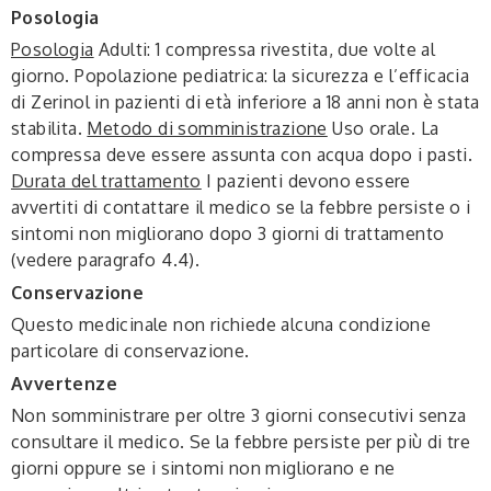
Posologia
Posologia
Adulti
: 1 compressa rivestita, due volte al
giorno.
Popolazione pediatrica
: la sicurezza e l’efficacia
di Zerinol in pazienti di età inferiore a 18 anni non è stata
stabilita.
Metodo di somministrazione
Uso orale. La
compressa deve essere assunta con acqua dopo i pasti.
Durata del trattamento
I pazienti devono essere
avvertiti di contattare il medico se la febbre persiste o i
sintomi non migliorano dopo 3 giorni di trattamento
(vedere paragrafo 4.4).
Conservazione
Questo medicinale non richiede alcuna condizione
particolare di conservazione.
Avvertenze
Non somministrare per oltre 3 giorni consecutivi senza
consultare il medico. Se la febbre persiste per più di tre
giorni oppure se i sintomi non migliorano e ne