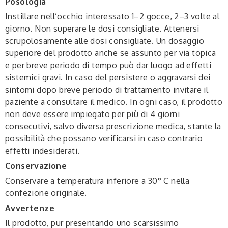
Posologia
Instillare nell’occhio interessato 1–2 gocce, 2–3 volte al
giorno. Non superare le dosi consigliate. Attenersi
scrupolosamente alle dosi consigliate. Un dosaggio
superiore del prodotto anche se assunto per via topica
e per breve periodo di tempo può dar luogo ad effetti
sistemici gravi. In caso del persistere o aggravarsi dei
sintomi dopo breve periodo di trattamento invitare il
paziente a consultare il medico. In ogni caso, il prodotto
non deve essere impiegato per più di 4 giorni
consecutivi, salvo diversa prescrizione medica, stante la
possibilità che possano verificarsi in caso contrario
effetti indesiderati.
Conservazione
Conservare a temperatura inferiore a 30° C nella
confezione originale.
Avvertenze
Il prodotto, pur presentando uno scarsissimo