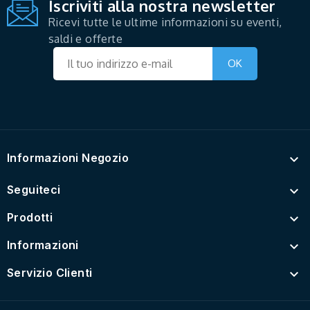
Iscriviti alla nostra newsletter
Ricevi tutte le ultime informazioni su eventi,
saldi e offerte
Informazioni Negozio

Seguiteci

Prodotti

Informazioni

Servizio Clienti
