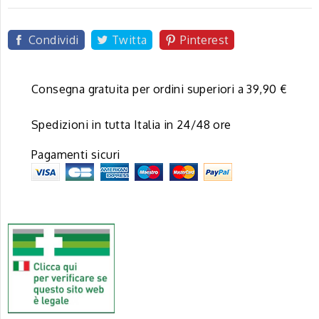
Condividi
Twitta
Pinterest
Consegna gratuita per ordini superiori a 39,90 €
Spedizioni in tutta Italia in 24/48 ore
Pagamenti sicuri