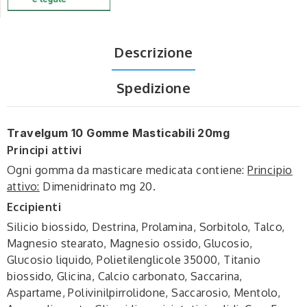
Descrizione
Spedizione
Travelgum 10 Gomme Masticabili 20mg
Principi attivi
Ogni gomma da masticare medicata contiene:
Principio
attivo:
Dimenidrinato mg 20.
Eccipienti
Silicio biossido, Destrina, Prolamina, Sorbitolo, Talco,
Magnesio stearato, Magnesio ossido, Glucosio,
Glucosio liquido, Polietilenglicole 35000, Titanio
biossido, Glicina, Calcio carbonato, Saccarina,
Aspartame, Polivinilpirrolidone, Saccarosio, Mentolo,