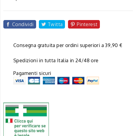
Condividi
Twitta
Pinterest
Consegna gratuita per ordini superiori a 39,90 €
Spedizioni in tutta Italia in 24/48 ore
Pagamenti sicuri