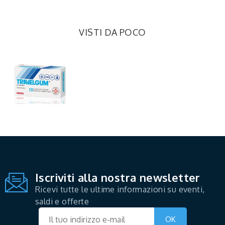
VISTI DA POCO
Iscriviti alla nostra newsletter
Ricevi tutte le ultime informazioni su eventi,
saldi e offerte