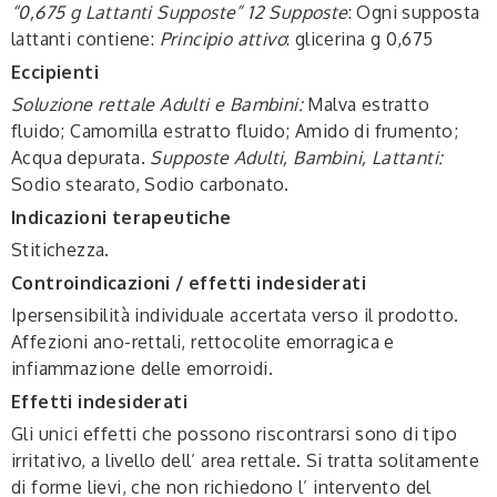
“0,675 g Lattanti Supposte” 12 Supposte
: Ogni supposta
lattanti contiene:
Principio attivo
: glicerina g 0,675
Eccipienti
Soluzione rettale Adulti e Bambini:
Malva estratto
fluido; Camomilla estratto fluido; Amido di frumento;
Acqua depurata.
Supposte Adulti, Bambini, Lattanti:
Sodio stearato, Sodio carbonato.
Indicazioni terapeutiche
Stitichezza.
Controindicazioni / effetti indesiderati
Ipersensibilità individuale accertata verso il prodotto.
Affezioni ano-rettali, rettocolite emorragica e
infiammazione delle emorroidi.
Effetti indesiderati
Gli unici effetti che possono riscontrarsi sono di tipo
irritativo, a livello dell’ area rettale. Si tratta solitamente
di forme lievi, che non richiedono l’ intervento del