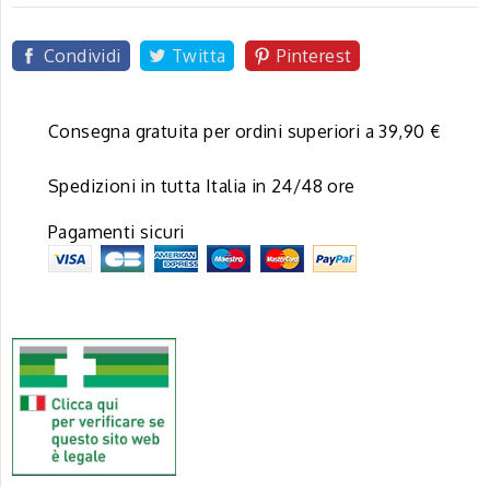
Condividi
Twitta
Pinterest
Consegna gratuita per ordini superiori a 39,90 €
Spedizioni in tutta Italia in 24/48 ore
Pagamenti sicuri