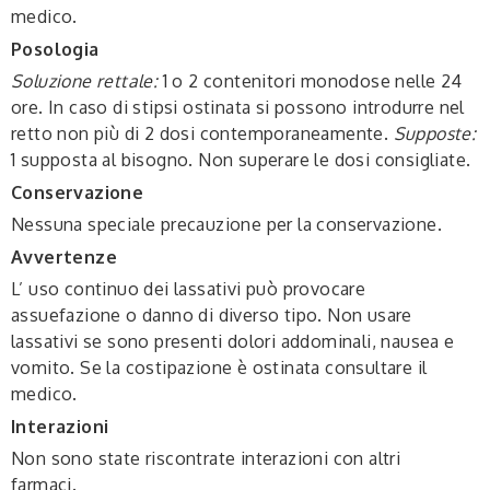
medico.
Posologia
Soluzione rettale:
1 o 2 contenitori monodose nelle 24
ore. In caso di stipsi ostinata si possono introdurre nel
retto non più di 2 dosi contemporaneamente.
Supposte:
1 supposta al bisogno. Non superare le dosi consigliate.
Conservazione
Nessuna speciale precauzione per la conservazione.
Avvertenze
L’ uso continuo dei lassativi può provocare
assuefazione o danno di diverso tipo. Non usare
lassativi se sono presenti dolori addominali, nausea e
vomito. Se la costipazione è ostinata consultare il
medico.
Interazioni
Non sono state riscontrate interazioni con altri
farmaci.