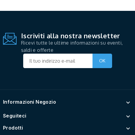
Iscriviti alla nostra newsletter
Ricevi tutte le ultime informazioni su eventi,
saldi e offerte
Informazioni Negozio

Seguiteci

Prodotti
