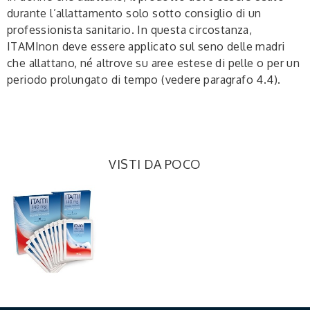
durante l’allattamento solo sotto consiglio di un
professionista sanitario. In questa circostanza,
ITAMInon deve essere applicato sul seno delle madri
che allattano, né altrove su aree estese di pelle o per un
periodo prolungato di tempo (vedere paragrafo 4.4).
VISTI DA POCO