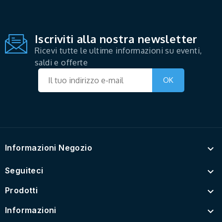
Iscriviti alla nostra newsletter
Ricevi tutte le ultime informazioni su eventi,
saldi e offerte
Informazioni Negozio

Seguiteci

Prodotti

Informazioni
