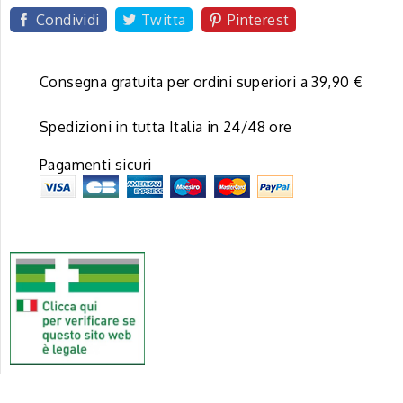
Condividi
Twitta
Pinterest
Consegna gratuita per ordini superiori a 39,90 €
Spedizioni in tutta Italia in 24/48 ore
Pagamenti sicuri